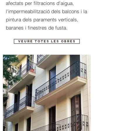
afectats per filtracions d'aigua,
l'impermeabilització dels balcons i la
pintura dels paraments verticals,
baranes i finestres de fusta.
VEURE TOTES LES OBRES