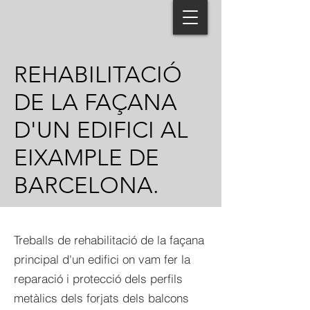
REHABILITACIÓ
DE LA FAÇANA
D'UN EDIFICI AL
EIXAMPLE DE
BARCELONA.
Treballs de rehabilitació de la façana
principal d'un edifici on vam fer la
reparació i protecció dels perfils
metàlics dels forjats dels balcons