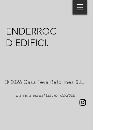
ENDERROC
D'EDIFICI.
© 2026 Casa Teva Reformes S.L.
Darrera actualització 03/2026