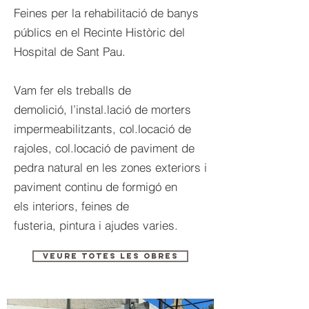
Feines per la rehabilitació de banys
públics en el Recinte Històric del
Hospital de Sant Pau.
Vam fer els treballs de
demolició, l’instal.lació de morters
impermeabilitzants, col.locació de
rajoles, col.locació de paviment de
pedra natural en les zones exteriors i
paviment continu de formigó en
els interiors, feines de
fusteria, pintura i ajudes varies.
VEURE TOTES LES OBRES