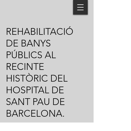
REHABILITACIÓ
DE BANYS
PÚBLICS AL
RECINTE
HISTÒRIC DEL
HOSPITAL DE
SANT PAU DE
BARCELONA.